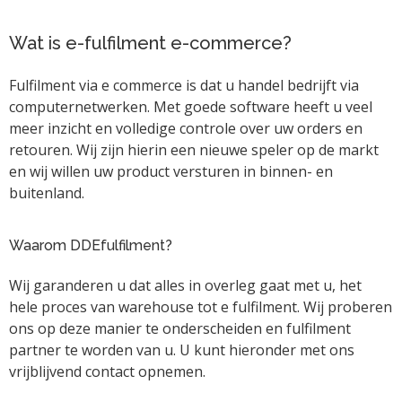
Wat is e-fulfilment e-commerce?
Fulfilment via e commerce is dat u handel bedrijft via
computernetwerken. Met goede software heeft u veel
meer inzicht en volledige controle over uw orders en
retouren. Wij zijn hierin een nieuwe speler op de markt
en wij willen uw product versturen in binnen- en
buitenland.
Waarom DDEfulfilment?
Wij garanderen u dat alles in overleg gaat met u, het
hele proces van warehouse tot e fulfilment. Wij proberen
ons op deze manier te onderscheiden en fulfilment
partner te worden van u. U kunt hieronder met ons
vrijblijvend contact opnemen.