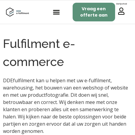
klantportaal
Vraag een
offerte aan
Fulfilment e-
commerce
DDEfulfilment kan u helpen met uw e-fulfilment,
warehousing, het bouwen van een webshop of website
en met uw productfotografie. Dit doen wij snel,
betrouwbaar en correct. Wij denken mee met onze
klanten en proberen alles uit een samenwerking te
halen. Wij kijken naar de beste oplossingen voor beide
partijen en zorgen ervoor dat al uw zorgen uit handen
worden genomen.