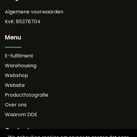
Algemene voorwaarden
KvK: 85378704
Menu
E-fulfilment
Warehousing
Webshop
Website
Productfotografie
Over ons
Waarom DDE
Contact