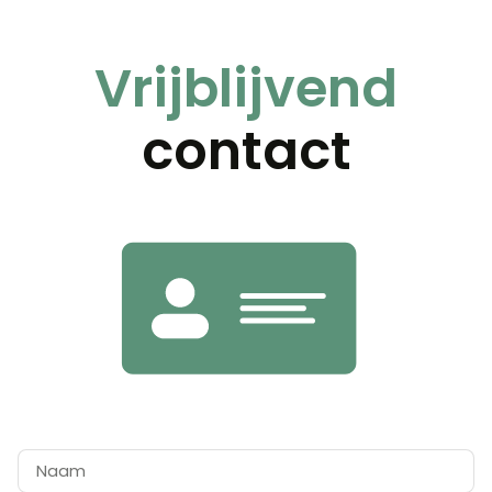
Vrijblijvend
contact