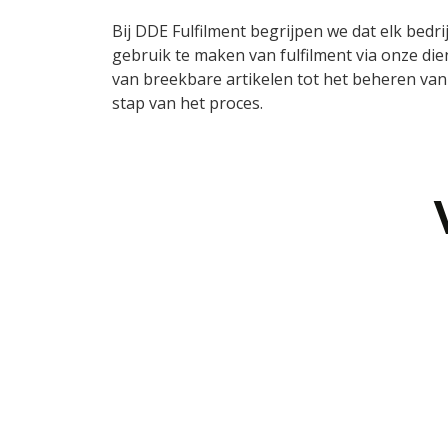
Bij DDE Fulfilment begrijpen we dat elk bedr
gebruik te maken van fulfilment via onze dien
van breekbare artikelen tot het beheren van 
stap van het proces.