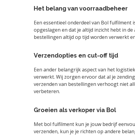
Het belang van voorraadbeheer
Een essentieel onderdeel van Bol fulfilment i
opgeslagen en dat je altijd inzicht hebt in 
bestellingen altijd op tijd worden verwerkt 
Verzendopties en cut-off tijd
Een ander belangrijk aspect van het logistiek
verwerkt. Wij zorgen ervoor dat al je zending
verzenden van bestellingen verhoogt niet all
verbeteren.
Groeien als verkoper via Bol
Met bol fulfilment kun je jouw bedrijf eenvou
verzenden, kun je je richten op andere belan