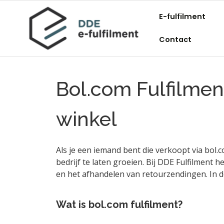
E-fulfilment
Contact
Bol.com Fulfilment
winkel
Als je een iemand bent die verkoopt via bol.c
bedrijf te laten groeien. Bij DDE Fulfilment
en het afhandelen van retourzendingen. In 
Wat is bol.com fulfilment?