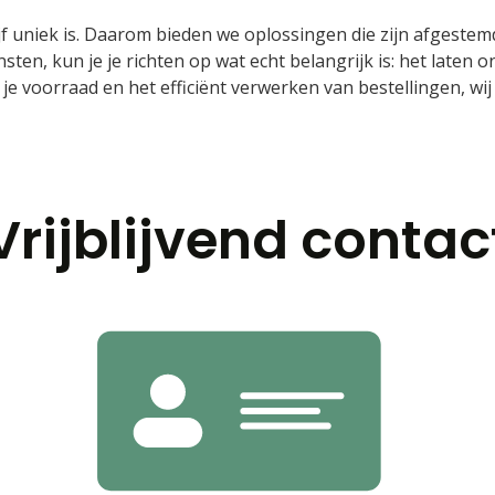
ijf uniek is. Daarom bieden we oplossingen die zijn afgeste
sten, kun je je richten op wat echt belangrijk is: het laten 
je voorraad en het efficiënt verwerken van bestellingen, wij
Vrijblijvend
contac