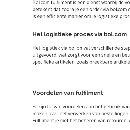
Bol.com fulfilment is een dienst waarbij de 
betekent dat zodra je een order via bol.com 
is een efficiënte manier om je logistieke proc
Het logistieke proces via bol.com
Het logistiek via bol omvat verschillende st
uitgevoerd, wat zorgt voor een snelle en be
specifieke artikelen, zoals breekbare artike
Voordelen van fulfilment
Er zijn tal van voordelen aan het gebruik van 
maken over het verwerken van bestellingen 
Fulfilment je met het beheren van retouren, 