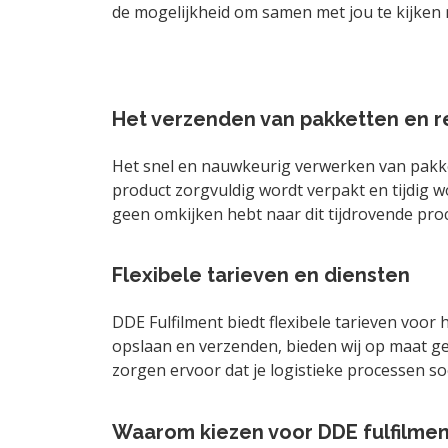
de mogelijkheid om samen met jou te kijken n
Het verzenden van pakketten en 
Het snel en nauwkeurig verwerken van pakket
product zorgvuldig wordt verpakt en tijdig w
geen omkijken hebt naar dit tijdrovende proc
Flexibele tarieven en diensten
DDE Fulfilment biedt flexibele tarieven voor h
opslaan en verzenden, bieden wij op maat ge
zorgen ervoor dat je logistieke processen so
Waarom kiezen voor DDE fulfilmen